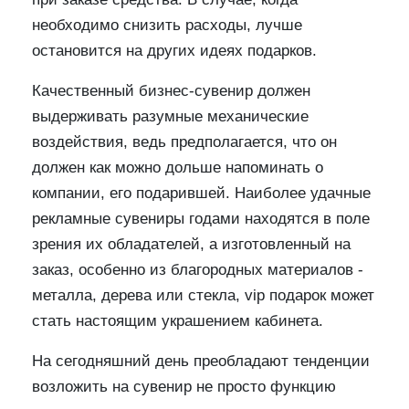
необходимо снизить расходы, лучше
остановится на других идеях подарков.
Качественный бизнес-сувенир должен
выдерживать разумные механические
воздействия, ведь предполагается, что он
должен как можно дольше напоминать о
компании, его подарившей. Наиболее удачные
рекламные сувениры годами находятся в поле
зрения их обладателей, а изготовленный на
заказ, особенно из благородных материалов -
металла, дерева или стекла, vip подарок может
стать настоящим украшением кабинета.
На сегодняшний день преобладают тенденции
возложить на сувенир не просто функцию