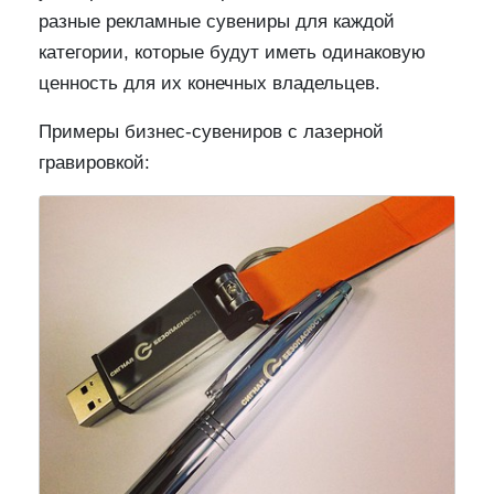
разные рекламные сувениры для каждой
категории, которые будут иметь одинаковую
ценность для их конечных владельцев.
Примеры бизнес-сувениров с лазерной
гравировкой: