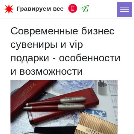
Гравируем все
Современные бизнес
сувениры и vip
подарки - особенности
и возможности