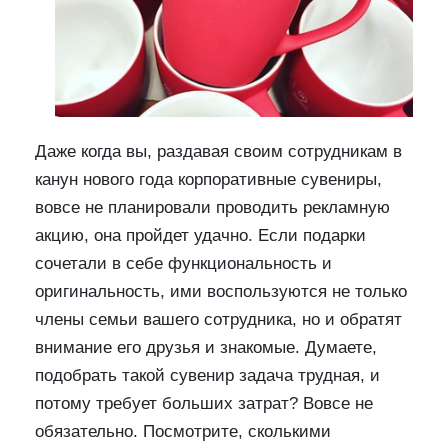
Даже когда вы, раздавая своим сотрудникам в
канун нового года корпоративные сувениры,
вовсе не планировали проводить рекламную
акцию, она пройдет удачно. Если подарки
сочетали в себе функциональность и
оригинальность, ими воспользуются не только
члены семьи вашего сотрудника, но и обратят
внимание его друзья и знакомые. Думаете,
подобрать такой сувенир задача трудная, и
потому требует больших затрат? Вовсе не
обязательно. Посмотрите, сколькими