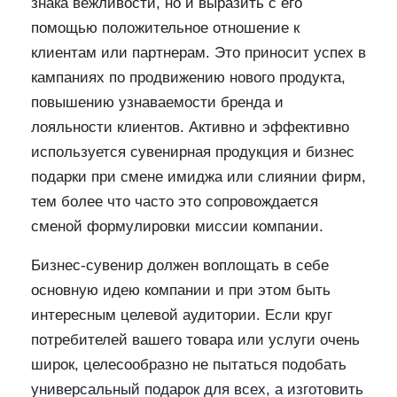
знака вежливости, но и выразить с его
помощью положительное отношение к
клиентам или партнерам. Это приносит успех в
кампаниях по продвижению нового продукта,
повышению узнаваемости бренда и
лояльности клиентов. Активно и эффективно
используется сувенирная продукция и бизнес
подарки при смене имиджа или слиянии фирм,
тем более что часто это сопровождается
сменой формулировки миссии компании.
Бизнес-сувенир должен воплощать в себе
основную идею компании и при этом быть
интересным целевой аудитории. Если круг
потребителей вашего товара или услуги очень
широк, целесообразно не пытаться подобать
универсальный подарок для всех, а изготовить