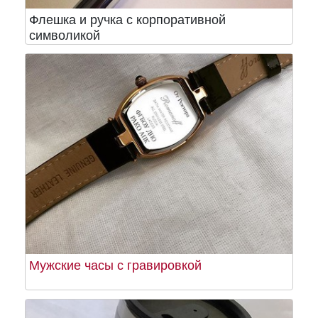
Флешка и ручка с корпоративной
символикой
Мужские часы с гравировкой