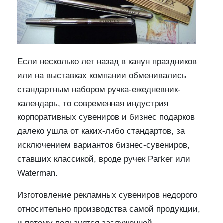
Если несколько лет назад в канун праздников
или на выставках компании обменивались
стандартным набором ручка-ежедневник-
календарь, то современная индустрия
корпоративных сувениров и бизнес подарков
далеко ушла от каких-либо стандартов, за
исключением вариантов бизнес-сувениров,
ставших классикой, вроде ручек Parker или
Waterman.
Изготовление рекламных сувениров недорого
относительно производства самой продукции,
и потому пользуется заслуженной