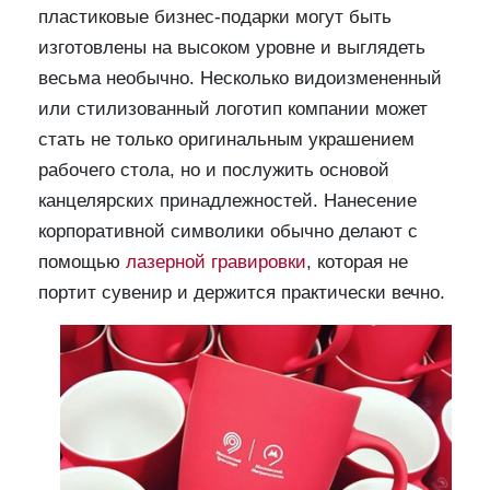
пластиковые бизнес-подарки могут быть
изготовлены на высоком уровне и выглядеть
весьма необычно. Несколько видоизмененный
или стилизованный логотип компании может
стать не только оригинальным украшением
рабочего стола, но и послужить основой
канцелярских принадлежностей. Нанесение
корпоративной символики обычно делают с
помощью
лазерной гравировки
, которая не
портит сувенир и держится практически вечно.