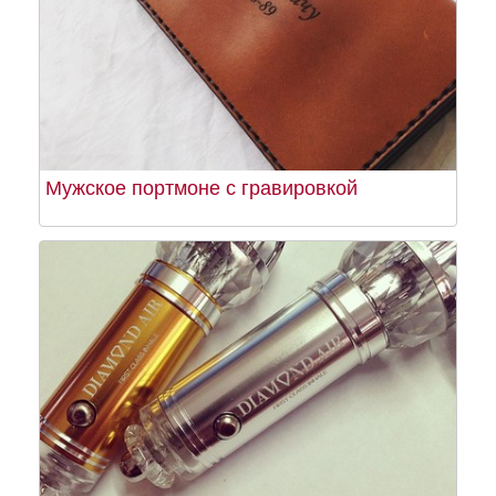
Мужское портмоне с гравировкой