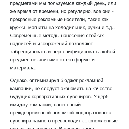
предметами мы пользуемся каждый день, или
же время от времени, но регулярно, все они -
прекрасные рекламные носители, такие как
кружки, магниты на холодильник, ручки и т.д..
Современные методы нанесения стойких
надписей и изображений позволяют
забрендировать и персонифицировать любой
предмет, независимо от его формы и
материала.
Однако, оптимизируя бюджет рекламной
кампании, не следует экономить на качестве
будущих корпоративных сувениров. Ущерб
имиджу компании, нанесенный
преждевременной поломкой «одноразового»
сувенира намного превосходит сэкономленные
при заказе средства. В случае, когда