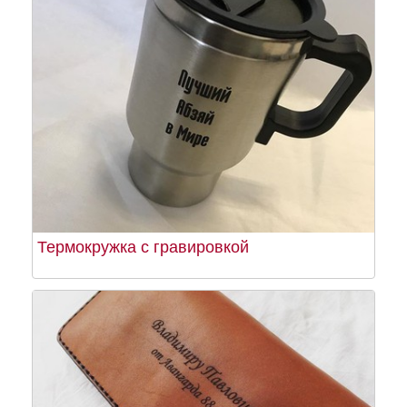
Термокружка с гравировкой