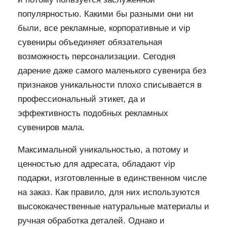
популярностью. Какими бы разными они ни
были, все рекламные, корпоративные и vip
сувениры объединяет обязательная
возможность персонализации. Сегодня
дарение даже самого маленького сувенира без
признаков уникальности плохо списывается в
профессиональный этикет, да и
эффективность подобных рекламных
сувениров мала.
Максимальной уникальностью, а потому и
ценностью для адресата, обладают vip
подарки, изготовленные в единственном числе
на заказ. Как правило, для них используются
высококачественные натуральные материалы и
ручная обработка деталей. Однако и