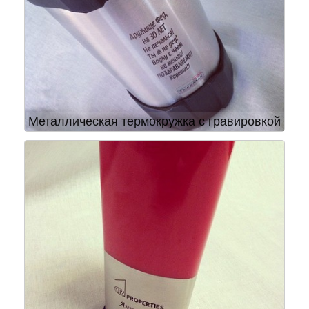
Металлическая термокружка с гравировкой