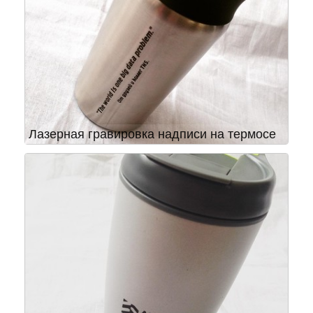
Лазерная гравировка надписи на термосе