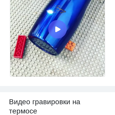
Видео гравировки на
термосе