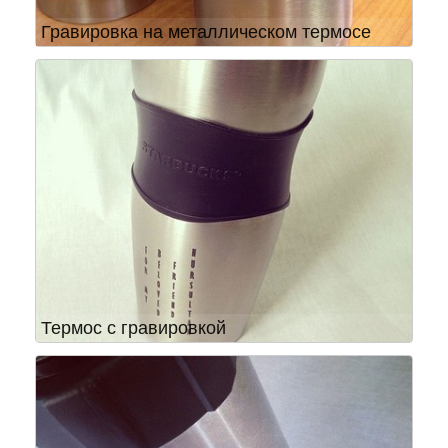
Гравировка на металлическом термосе
Термос с гравировкой