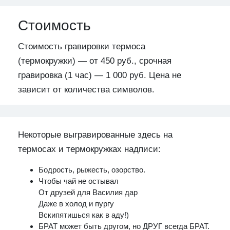
Стоимость
Стоимость гравировки термоса
(термокружки) — от 450 руб., срочная
гравировка (1 час) — 1 000 руб. Цена не
зависит от количества символов.
Некоторые выгравированные здесь на
термосах и термокружках надписи:
Бодрость, рыжесть, озорство.
Чтобы чай не остывал
От друзей для Василия дар
Даже в холод и пургу
Вскипятишься как в аду!)
БРАТ может быть другом, но ДРУГ всегда БРАТ.