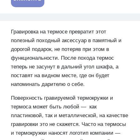
Гравировка на термосе превратит этот
полезный походный аксессуар в памятный и
дорогой подарок, не потеряв при этом в
функциональности. После похода термос
теперь не засунут в дальний угол шкафа, а
поставят на видном месте, где он будет
напоминать дарителю о себе.
Поверхность гравируемой термокружки и
термоса может быть любой — как
пластиковой, так и металлической, на качестве
гравировки это не скажется. Часто на термосы
и термокружки наносят логотип компании —