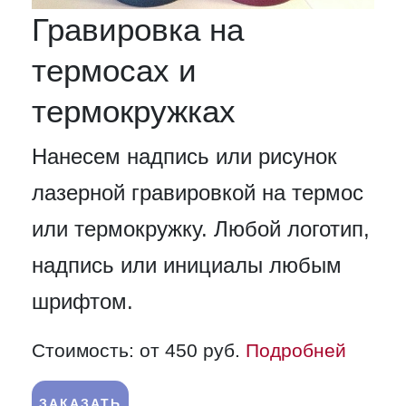
Гравировка на
термосах и
термокружках
Нанесем надпись или рисунок
лазерной гравировкой на термос
или термокружку. Любой логотип,
надпись или инициалы любым
шрифтом.
Стоимость: от 450 руб.
Подробней
ЗАКАЗАТЬ