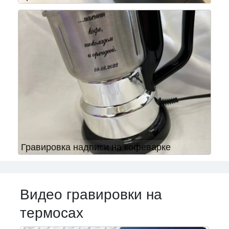
Гравировка надписи на кофеварке
Видео гравировки на
термосах