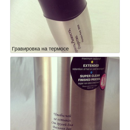
Гравировка на термосе