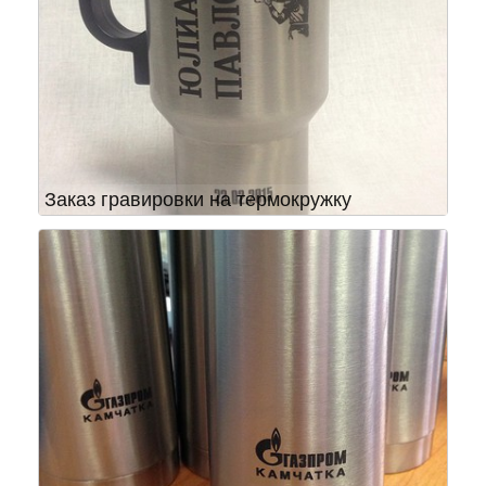
Заказ гравировки на термокружку