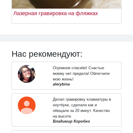
Лазерная гравировка на фляжках
Нас рекомендуют:
Огромное спасибо! Счастью
моему нет предела! Облегчили
мою жизнь!
alerybina
Делал гравировку клавиатуры в
ноутбуке, сделали как и
обещали за 20 минут. Качество
на высоте.
Владимир Коробко