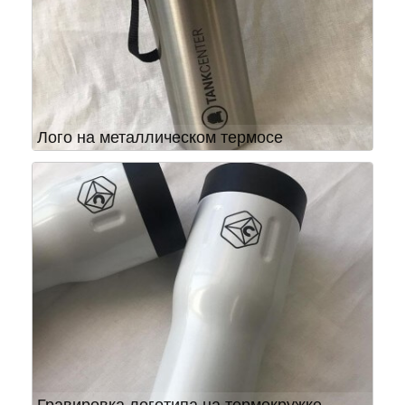
Лого на металлическом термосе