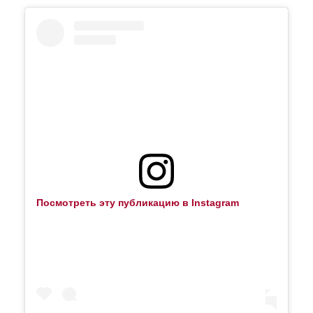
Посмотреть эту публикацию в Instagram