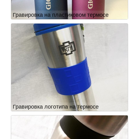
Гравировка на пластиковом термосе
Гравировка логотипа на термосе