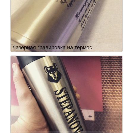
Лазерная гравировка на термос