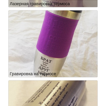
Лазерная гравировка термоса
Гравировка на термосе