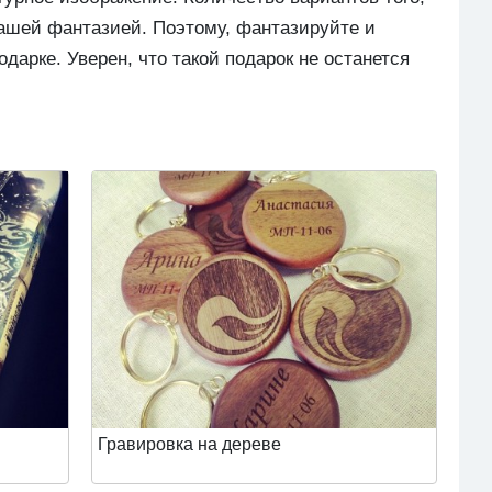
вашей фантазией. Поэтому, фантазируйте и
арке. Уверен, что такой подарок не останется
Гравировка на дереве