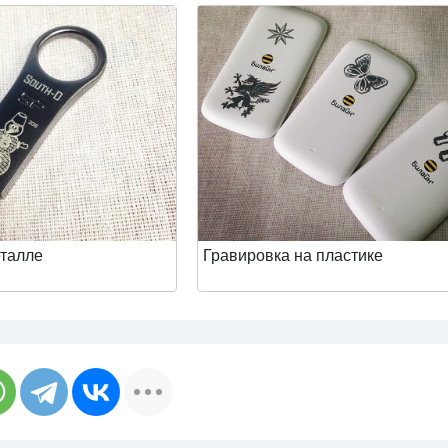
еталле
Гравировка на пластике