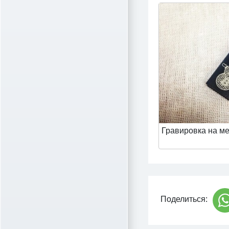
Гравировка на м
Поделиться: