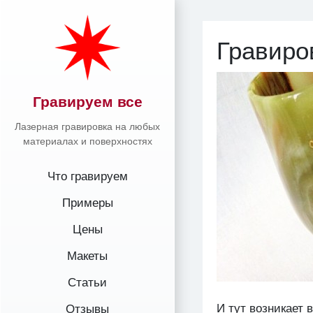
Гравиро
Гравируем все
Лазерная гравировка на любых
материалах и поверхностях
Что гравируем
Примеры
Цены
Макеты
Статьи
И тут возникает 
Отзывы