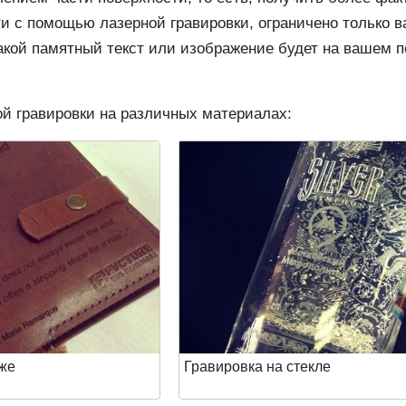
ти с помощью лазерной гравировки, ограничено только 
кой памятный текст или изображение будет на вашем под
й гравировки на различных материалах:
оже
Гравировка на стекле