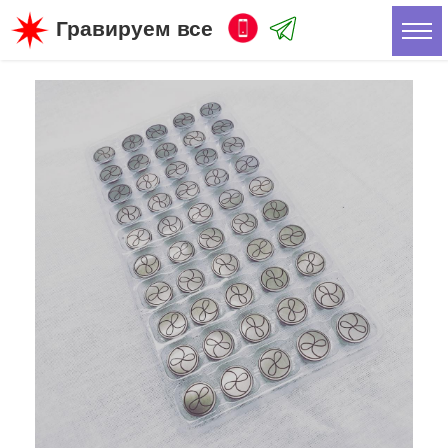
Гравируем все