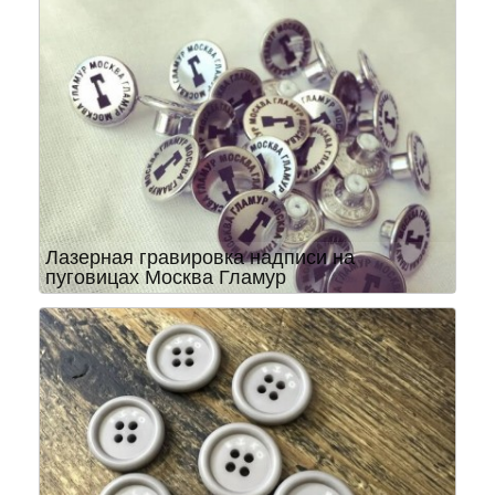
Лазерная гравировка надписи на
пуговицах Москва Гламур