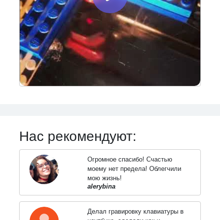
Нас рекомендуют:
Огромное спасибо! Счастью
моему нет предела! Облегчили
мою жизнь!
alerybina
Делал гравировку клавиатуры в