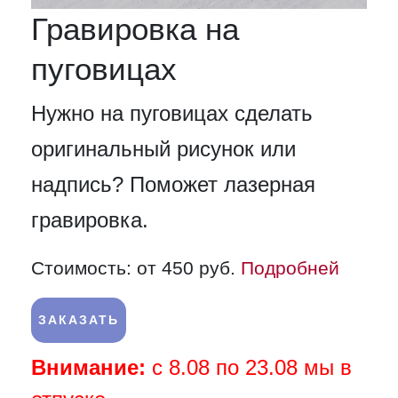
Гравировка на
пуговицах
Нужно на пуговицах сделать
оригинальный рисунок или
надпись? Поможет лазерная
гравировка.
Стоимость: от 450 руб.
Подробней
ЗАКАЗАТЬ
Внимание:
с 8.08 по 23.08 мы в