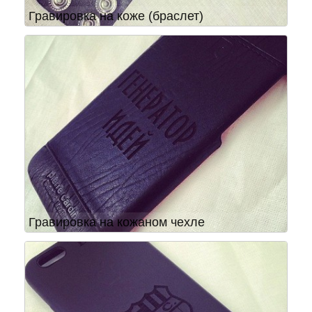
Гравировка на коже (браслет)
Гравировка на кожаном чехле