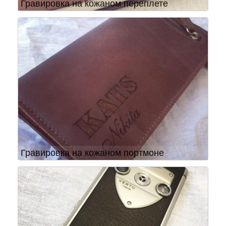
Гравировка на кожаном переплете
Гравировка на кожаном портмоне