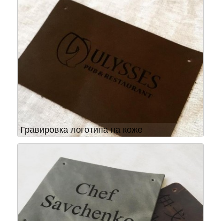
Гравировка логотипа на коже