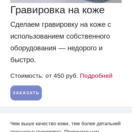
Гравировка на коже
Сделаем гравировку на коже с
использованием собственного
оборудования — недорого и
быстро.
Стоимость: от 450 руб.
Подробней
ЗАКАЗАТЬ
Чем выше качество кожи, тем более детальней
получится гравировка. Позвоните нам,