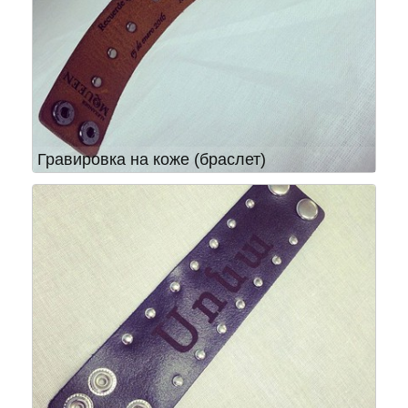
Гравировка на коже (браслет)