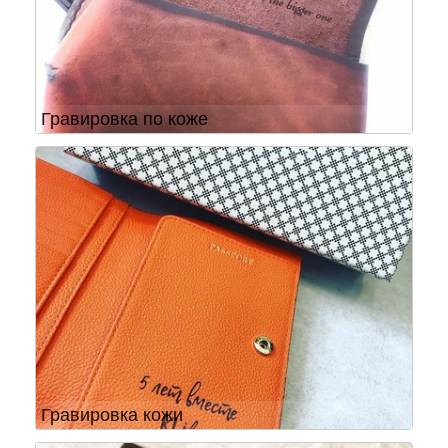
Гравировка по коже
Гравировка кожи