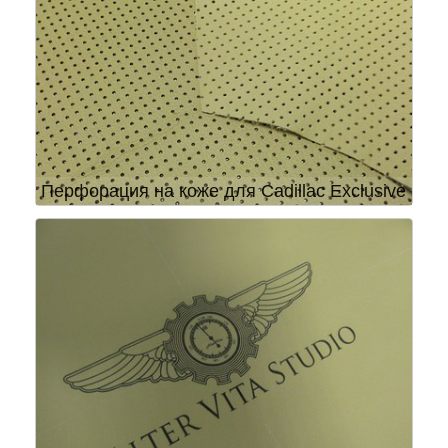
Перфорация на коже для Cadillac Exclusive