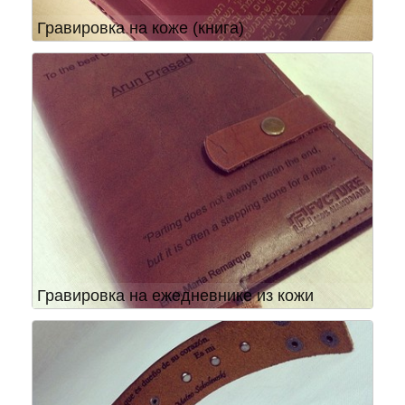
Гравировка на коже (книга)
Гравировка на ежедневнике из кожи