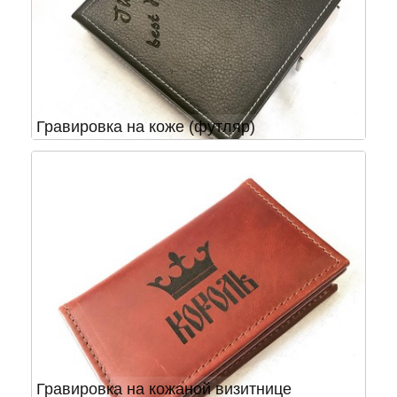
Гравировка на коже (футляр)
Гравировка на кожаной визитнице