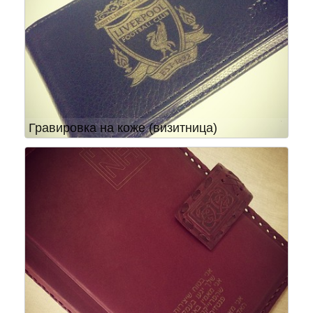
Гравировка на коже (визитница)