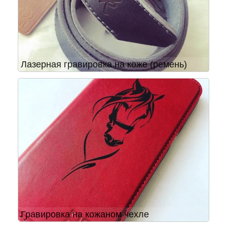
Лазерная гравировка на коже (ремень)
Гравировка на кожаном чехле