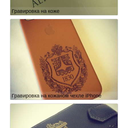
Гравировка на коже
Гравировка на кожаном чехле iPhone