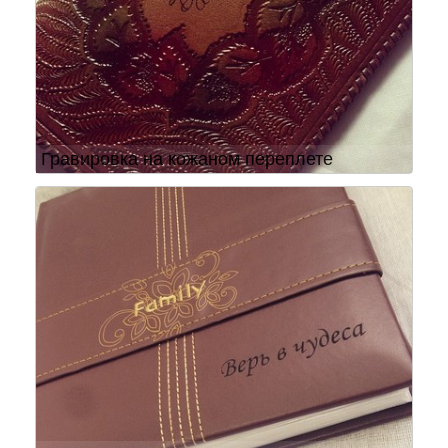
Гравировка на кожаном переплете