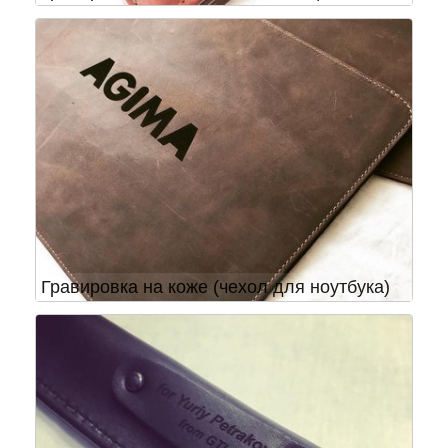
Гравировка на коже (чехол для ноутбука)