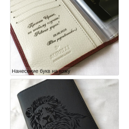
Нанесение букв на кожу