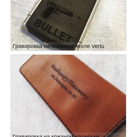
Гравировка на кожаном чехле Vertu
Гравировка на кожаном кошельке