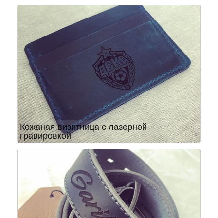
Кожаная визитница с лазерной
гравировкой