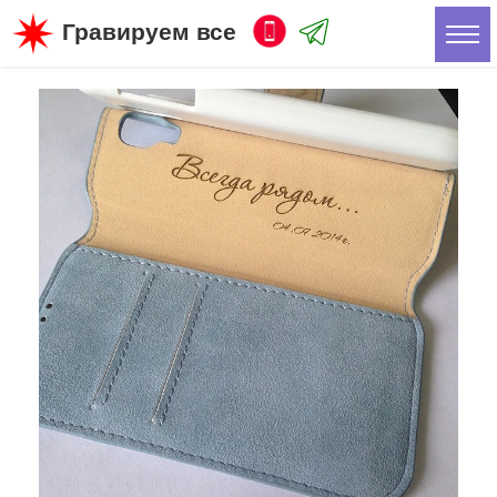
Гравируем все