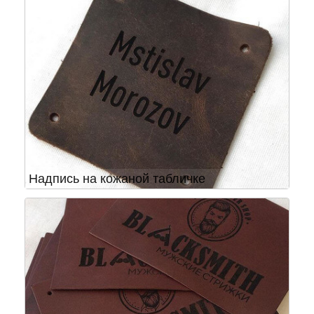
Надпись на кожаной табличке