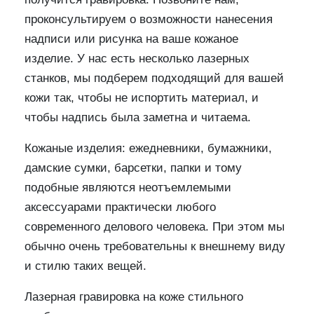
проконсультируем о возможности нанесения
надписи или рисунка на ваше кожаное
изделие. У нас есть несколько лазерных
станков, мы подберем подходящий для вашей
кожи так, чтобы не испортить материал, и
чтобы надпись была заметна и читаема.
Кожаные изделия: ежедневники, бумажники,
дамские сумки, барсетки, папки и тому
подобные являются неотъемлемыми
аксессуарами практически любого
современного делового человека. При этом мы
обычно очень требовательны к внешнему виду
и стилю таких вещей.
Лазерная гравировка на коже стильного