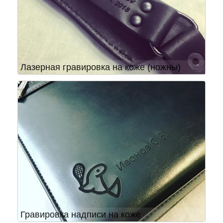
Лазерная гравировка на коже (ножны)
Гравировка надписи на коже