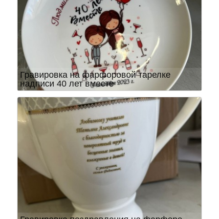
Гравировка на фарфоровой тарелке
надписи 40 лет вместе