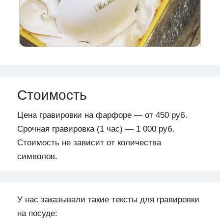
Стоимость
Цена гравировки на фарфоре — от 450 руб.
Срочная гравировка (1 час) — 1 000 руб.
Стоимость не зависит от количества
символов.
У нас заказывали такие тексты для гравировки
на посуде: