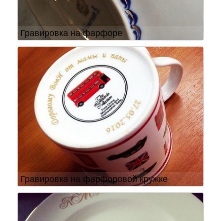
Гравировка на фарфоре
Гравировка на фарфоровой кружке