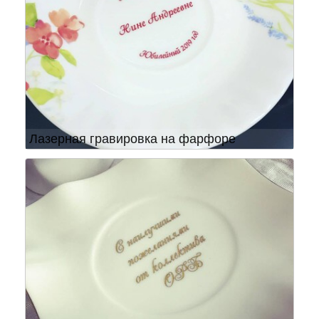
Лазерная гравировка на фарфоре