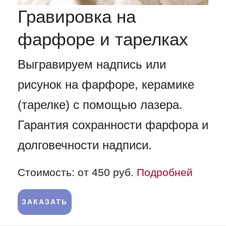
Гравировка на
фарфоре и тарелках
Выгравируем надпись или
рисунок на фарфоре, керамике
(тарелке) с помощью лазера.
Гарантия сохранности фарфора и
долговечности надписи.
Стоимость: от 450 руб.
Подробней
ЗАКАЗАТЬ