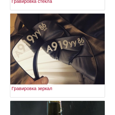
Гравировка стекла
Гравировка зеркал