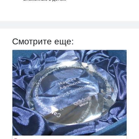
Смотрите еще: