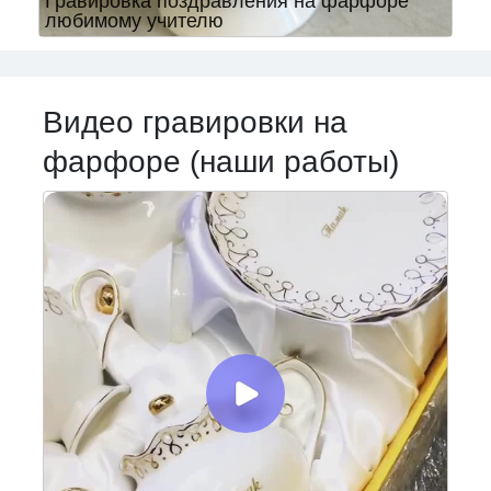
Гравировка поздравления на фарфоре
любимому учителю
Видео гравировки на
фарфоре (наши работы)