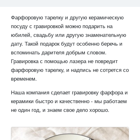
Фарфоровую тарелку и другую керамическую
посуду с гравировкой можно подарить на
юбилей, свадьбу или другую знаменательную
дату. Такой подарок будут особенно беречь и
вспоминать дарителя добрым словом.
Гравировка с помощью лазера не повредит
фарфоровую тарелку, и надпись не сотрется со
временем.
Наша компания сделает гравировку фарфора и
керамики быстро и качественно - мы работаем
не один год, и знаем свое дело хорошо.
Предыдущий
След