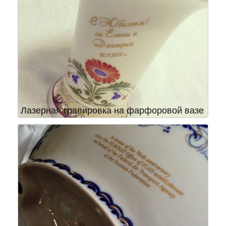
Лазерная гравировка на фарфоровой вазе