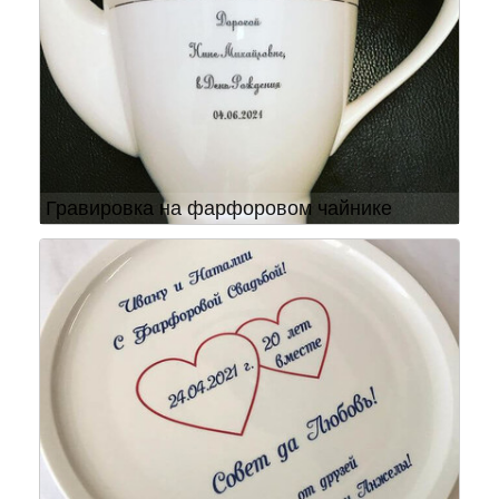
Гравировка на фарфоровом чайнике