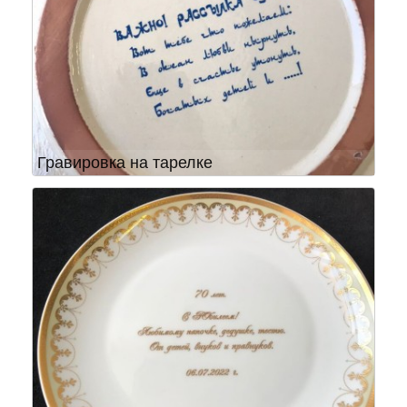
Гравировка на тарелке