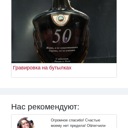
Гравировка на бутылках
Нас рекомендуют:
Огромное спасибо! Счастью
моему нет предела! Облегчили