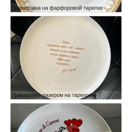
Гравировка на фарфоровой тарелке
Гравировка лазером на тарелочке