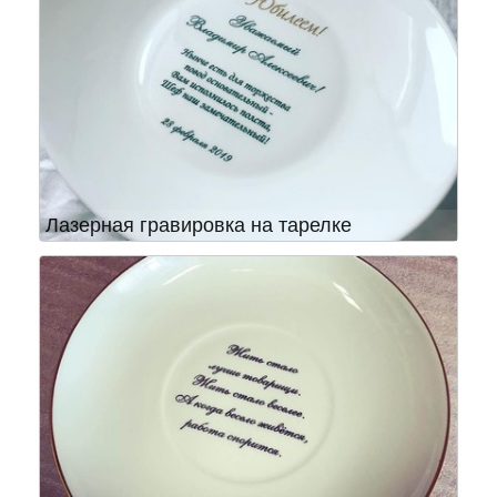
Лазерная гравировка на тарелке