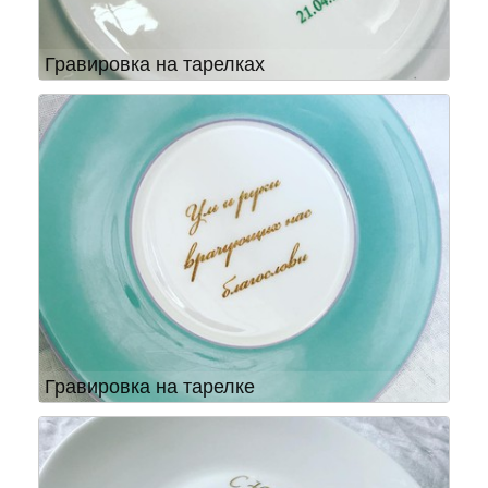
Гравировка на тарелках
Гравировка на тарелке