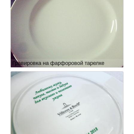
Гравировка на фарфоровой тарелке