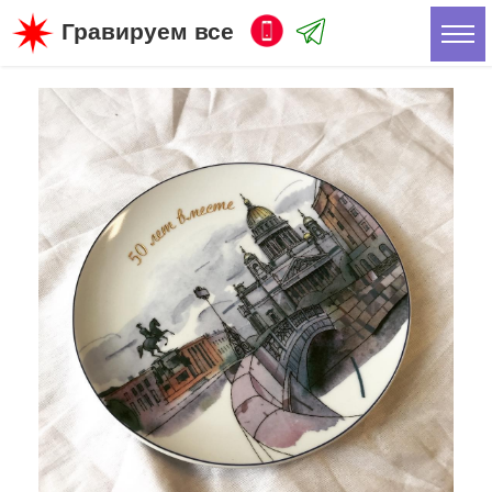
Гравируем все