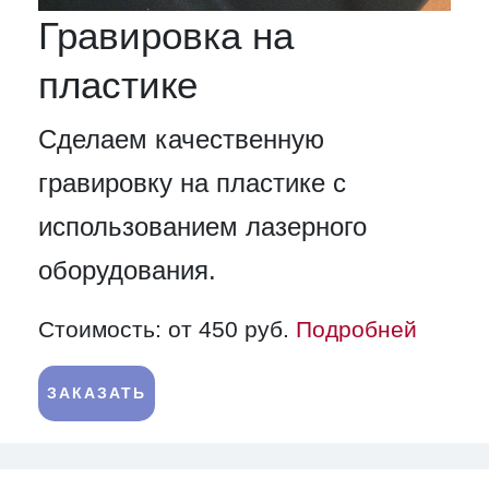
Гравировка на
пластике
Сделаем качественную
гравировку на пластике с
использованием лазерного
оборудования.
Стоимость: от 450 руб.
Подробней
ЗАКАЗАТЬ