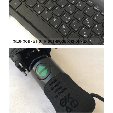
Гравировка на пластиковых кнопках