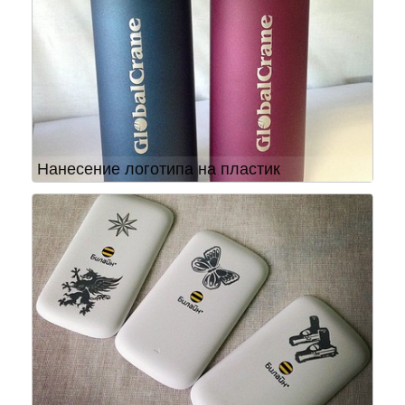
Нанесение логотипа на пластик