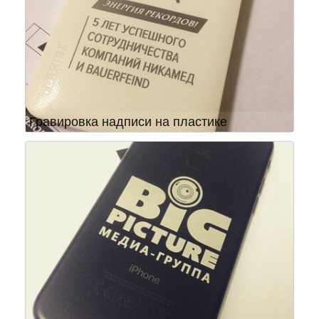
Гравировка надписи на пластике