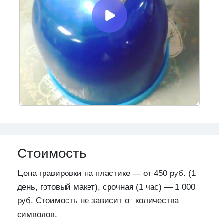
Стоимость
Цена гравировки на пластике — от 450 руб. (1
день, готовый макет), срочная (1 час) — 1 000
руб. Стоимость не зависит от количества
символов.