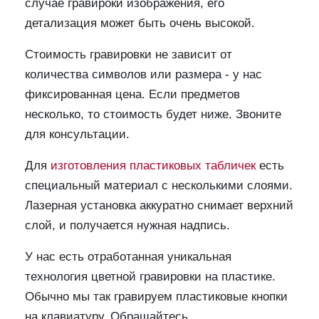
случае гравироки изображения, его
детализация может быть очень высокой.
Стоимость гравировки не зависит от
количества символов или размера - у нас
фиксированная цена. Если предметов
несколько, то стоимость будет ниже. Звоните
для консультации.
Для
изготовления пластиковых табличек
есть
специальный материал с несколькими слоями.
Лазерная установка аккуратно снимает верхний
слой, и получается нужная надпись.
У нас есть отработанная уникальная
технология цветной гравировки на пластике.
Обычно мы так гравируем пластиковые кнопки
на клавиатуру. Обращайтесь,