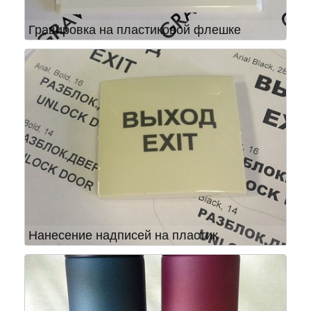
Гравировка на пластиковой флешке
Нанесение надписей на пластик