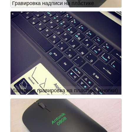
Гравировка надписи на пластике
Лазерная гравировка на пластике (кнопки)