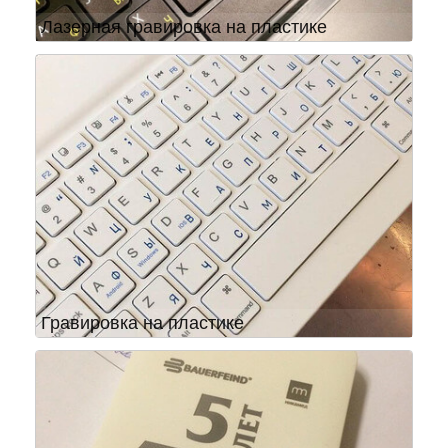
Лазерная гравировка на пластике
Гравировка на пластике