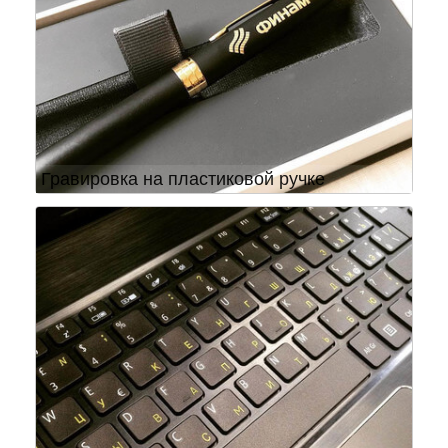
Гравировка на пластиковой ручке