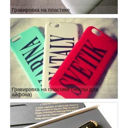
Гравировка на пластике
Гравировка на пластике (чехлы для
айфона)