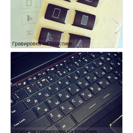
Гравировка на пластике
Лазерная гравировка на пластике