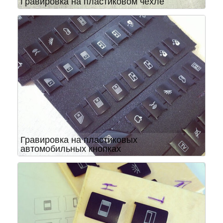
Гравировка на пластиковом чехле
Гравировка на пластиковых
автомобильных кнопках