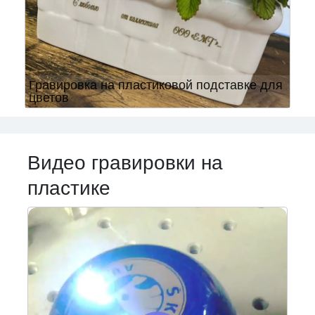
Гравировка на пластиковой подставке для
цветов
Видео гравировки на
пластике