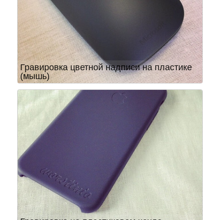
Гравировка цветной надписи на пластике
(мышь)