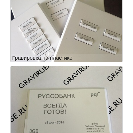
Гравировка на пластике