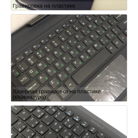
Гравировка на пластике
Лазерная гравировка на пластике
(клавиатура)