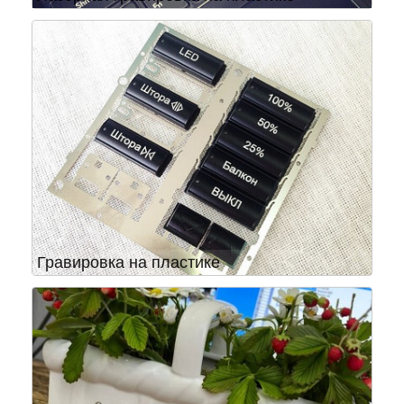
Гравировка на пластике