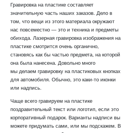
Гравировка на пластике составляет
значительную часть наших заказов. Дело в
том, что вещи из этого материала окружают
нас повсеместно — это и техника и предметы
обихода. Лазерная гравировка изображения на
пластике смотрится очень органично,
становясь как бы частью предмета, на которой
она была нанесена. Довольно много
мы делаем гравировку на пластиковых кнопках
для автомобиля. Обычно, это каки-то иконки
или надпись.
Чаще всего гравируем на пластике
поздравительный текст или логотип, если это
корпоративный подарок. Варианты надписи вы
можете придумать сами, или мы подскажем. В