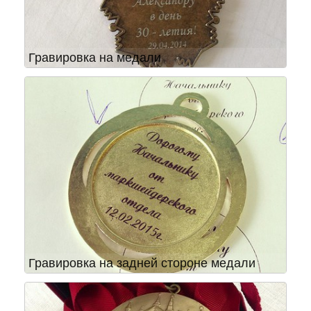
Гравировка на медали
Гравировка на задней стороне медали