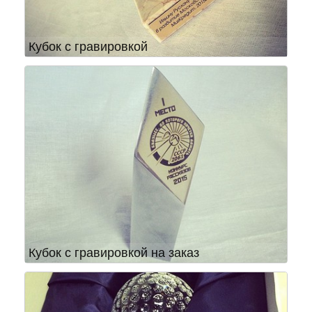
Кубок с гравировкой
Кубок с гравировкой на заказ