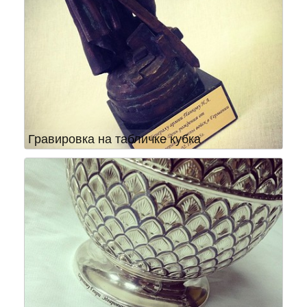
Гравировка на табличке кубка