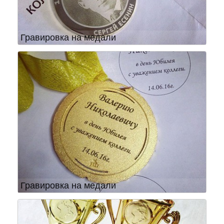
Гравировка на медали
Гравировка на медали