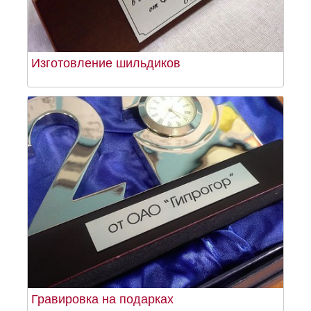
Изготовление шильдиков
Гравировка на подарках