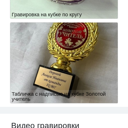
Гравировка на кубке по кругу
Табличка с надписью на кубке Золотой
учитель
Видео гравировки