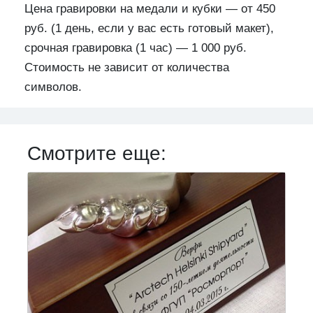
Цена гравировки на медали и кубки — от 450
руб. (1 день, если у вас есть готовый макет),
срочная гравировка (1 час) — 1 000 руб.
Стоимость не зависит от количества
символов.
Смотрите еще: