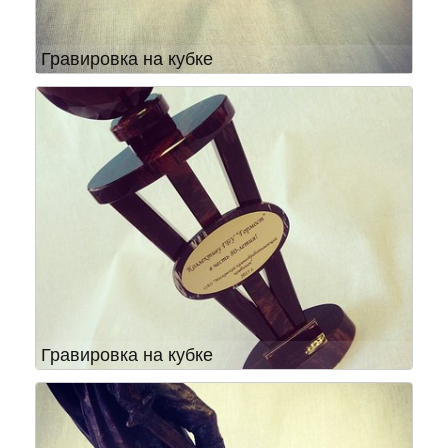
Гравировка на кубке
Гравировка на кубке