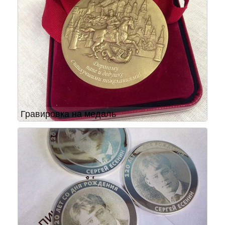
Гравировка на медаль