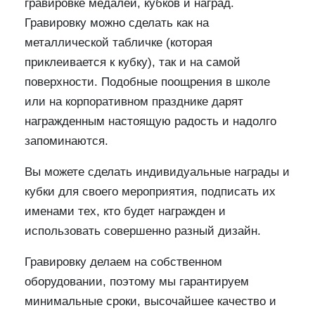
гравировке медалей, кубков и наград.
Гравировку можно сделать как на
металлической табличке (которая
приклеивается к кубку), так и на самой
поверхности. Подобные поощрения в школе
или на корпоративном празднике дарят
награжденным настоящую радость и надолго
запоминаются.
Вы можете сделать индивидуальные награды и
кубки для своего мероприятия, подписать их
именами тех, кто будет награжден и
использовать совершенно разный дизайн.
Гравировку делаем на собственном
оборудовании, поэтому мы гарантируем
минимальные сроки, высочайшее качество и