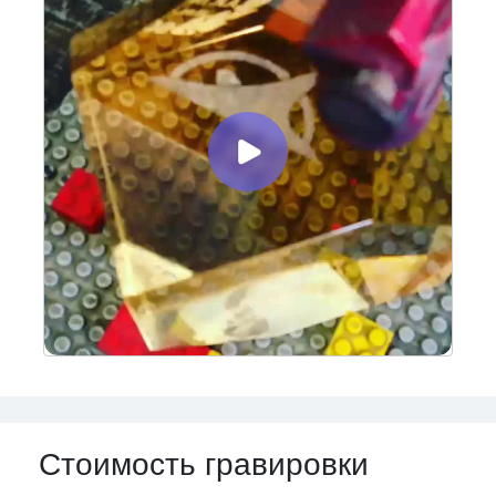
Стоимость гравировки