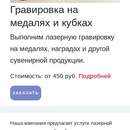
Гравировка на
медалях и кубках
Выполним лазерную гравировку
на медалях, наградах и другой
сувенирной продукции.
Стоимость: от 450 руб.
Подробней
ЗАКАЗАТЬ
Наша компания предлагает услуги лазерной