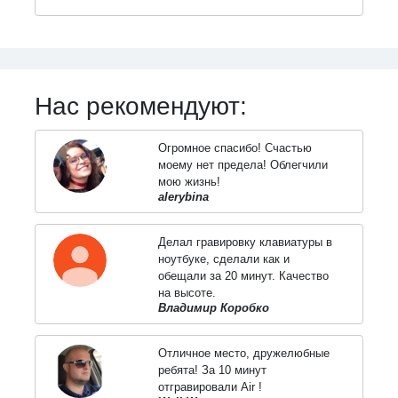
Нас рекомендуют:
Огромное спасибо! Счастью
моему нет предела! Облегчили
мою жизнь!
alerybina
Делал гравировку клавиатуры в
ноутбуке, сделали как и
обещали за 20 минут. Качество
на высоте.
Владимир Коробко
Отличное место, дружелюбные
ребята! За 10 минут
отгравировали Air !