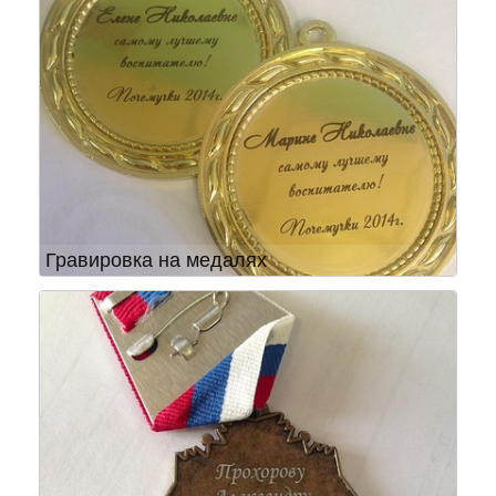
Гравировка на медалях