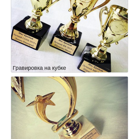
Гравировка на кубке