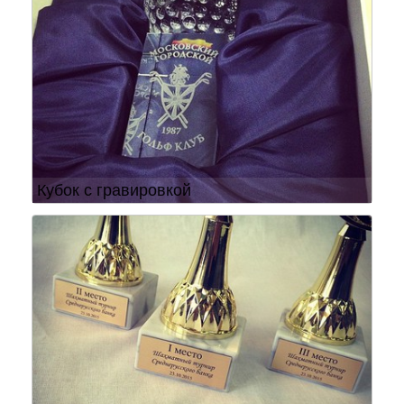
Кубок с гравировкой