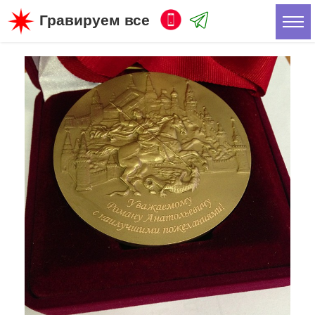
Гравируем все