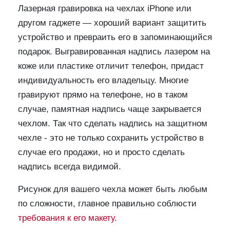
Лазерная гравировка на чехлах iPhone или
другом гаджете — хороший вариант защитить
устройство и превраить его в запоминающийся
подарок. Выгравированная надпись лазером на
коже или пластике отличит телефон, придаст
индивидуальность его владельцу. Многие
гравируют прямо на телефоне, но в таком
случае, памятная надпись чаще закрывается
чехлом. Так что сделать надпись на защитном
чехле - это не только сохранить устройство в
случае его продажи, но и просто сделать
надпись всегда видимой.
Рисунок для вашего чехла может быть любым
по сложности, главное правильно соблюсти
требования к его макету
.