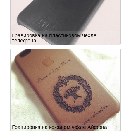
Гравировка на пластиковом чехле
телефона
Гравировка на кожаном чехле Айфона