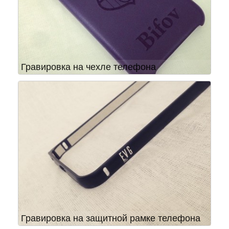
Гравировка на чехле телефона
Гравировка на защитной рамке телефона