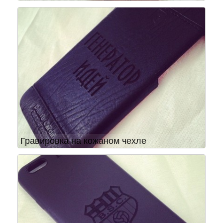
Гравировка на кожаном чехле