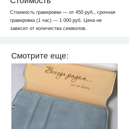
Стоимость
Стоимость гравировки — от 450 руб., срочная
гравировка (1 час) — 1 000 руб. Цена не
зависит от количества символов.
Смотрите еще: