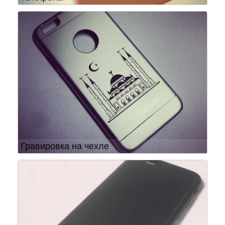
Гравировка на чехле