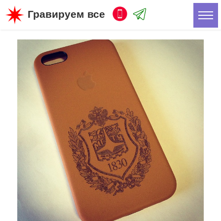
Гравируем все