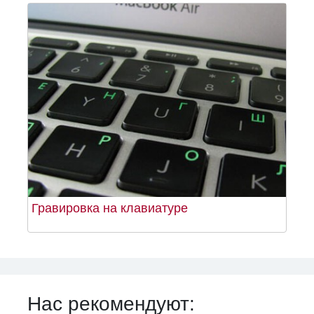
Гравировка на клавиатуре
Нас рекомендуют: