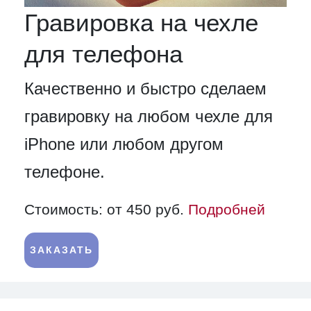
Гравировка на чехле
для телефона
Качественно и быстро сделаем
гравировку на любом чехле для
iPhone или любом другом
телефоне.
Стоимость: от 450 руб.
Подробней
ЗАКАЗАТЬ