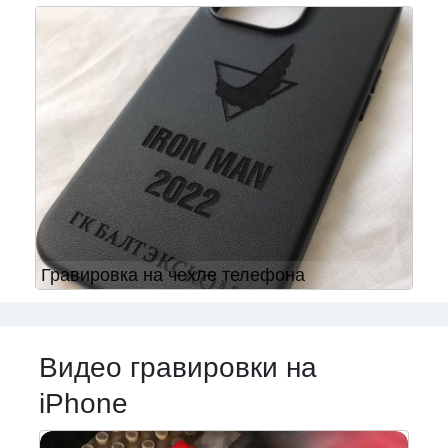
Гравировка на чехле телефона
Видео гравировки на
iPhone