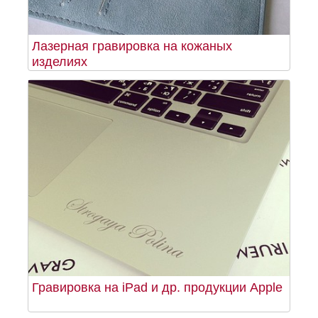
Лазерная гравировка на кожаных
изделиях
Гравировка на iPad и др. продукции Apple