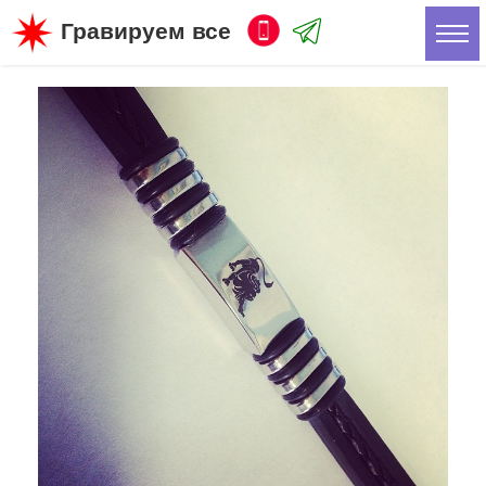
Гравируем все