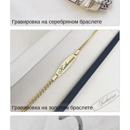
Гравировка на серебряном браслете
Гравировка на золотом браслете