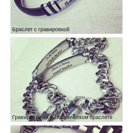
Браслет с гравировкой
Гравировка на металлическом браслете