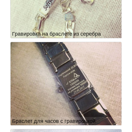
Гравировка на браслете из серебра
Браслет для часов с гравировкой