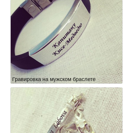
Гравировка на мужском браслете