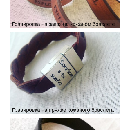
Гравировка на заказ на кожаном браслете
Гравировка на пряжке кожаного браслета