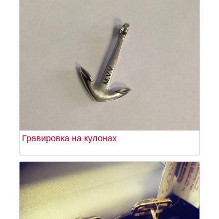
Гравировка на кулонах