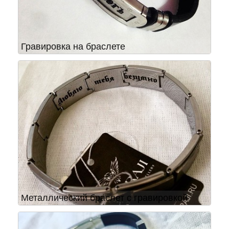
Гравировка на браслете
Металлический браслет с гравировкой