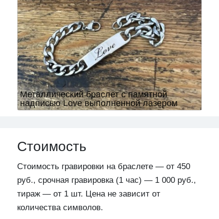
Металлический браслет с памятной
надписью Love выполненной лазером
Стоимость
Стоимость гравировки на браслете — от 450
руб., срочная гравировка (1 час) — 1 000 руб.,
тираж — от 1 шт. Цена не зависит от
количества символов.