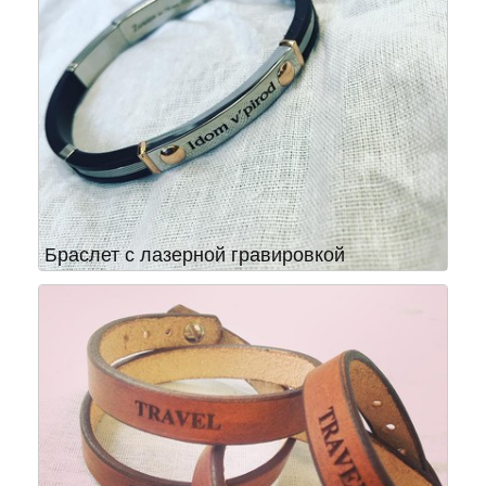
Браслет с лазерной гравировкой