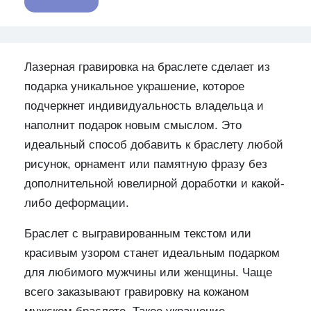
Лазерная гравировка на браслете сделает из
подарка уникальное украшение, которое
подчеркнет индивидуальность владельца и
наполнит подарок новым смыслом. Это
идеальный способ добавить к браслету любой
рисунок, орнамент или памятную фразу без
дополнительной ювелирной доработки и какой-
либо деформации.
Браслет с выгравированным текстом или
красивым узором станет идеальным подарком
для любимого мужчины или женщины. Чаще
всего заказывают гравировку на кожаном