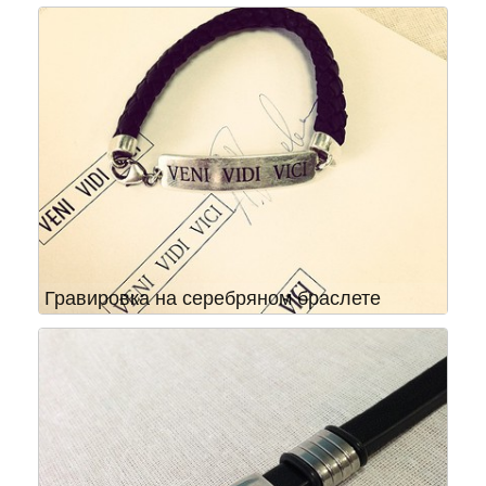
Гравировка на серебряном браслете