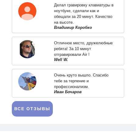
Делал гравировку клавиатуры в
ноутбуке, сделали как и
обещали за 20 минут. Качество
на высоте.
Владимир Коробко
Отличное место, дружелюбные
ребята! За 10 минут
отгравировали Air !
Well W.
Очень круто вышло. Спасибо
тебе за терпение и
профессионализм.
Иван Бочаров
ВСЕ ОТЗЫВЫ