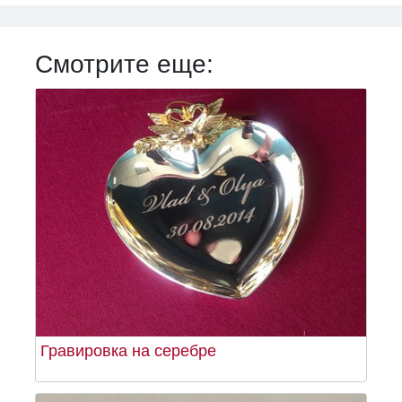
Смотрите еще:
Гравировка на серебре