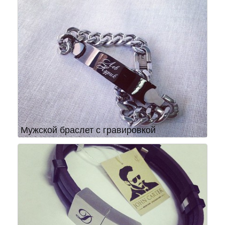
Мужской браслет с гравировкой