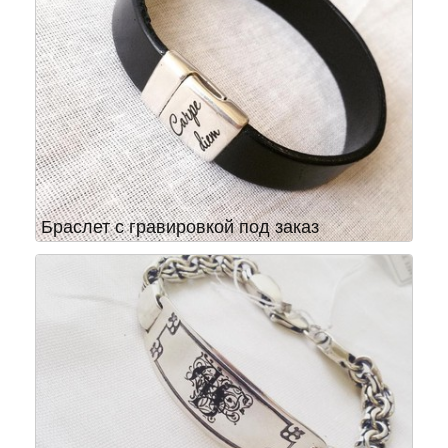
Браслет с гравировкой под заказ