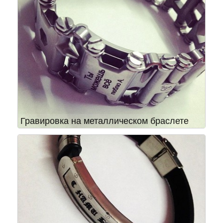
Гравировка на металлическом браслете