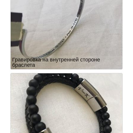
Гравировка на внутренней стороне
браслета