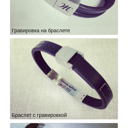
Гравировка на браслете
Браслет с гравировкой