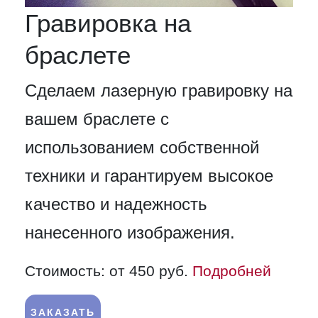
Гравировка на
браслете
Сделаем лазерную гравировку на
вашем браслете с
использованием собственной
техники и гарантируем высокое
качество и надежность
нанесенного изображения.
Стоимость: от 450 руб.
Подробней
ЗАКАЗАТЬ